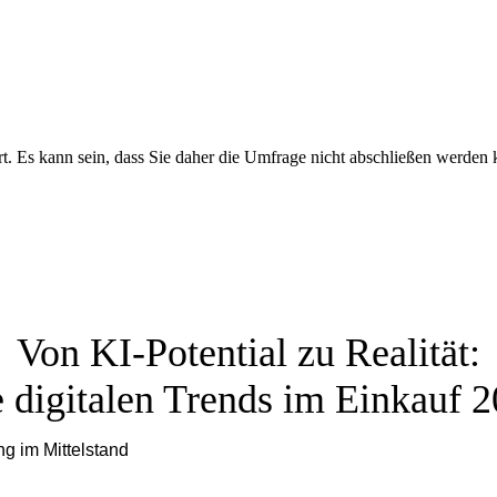
ert. Es kann sein, dass Sie daher die Umfrage nicht abschließen werden
Von KI-Potential zu Realität:
 digitalen Trends im Einkauf 
ng im Mittelstand