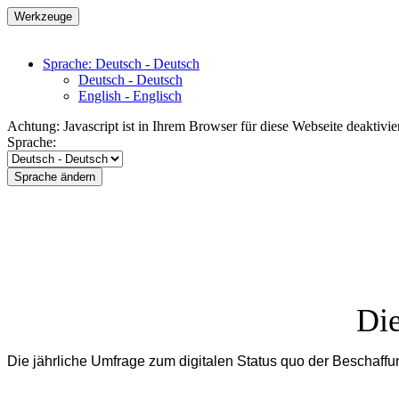
Werkzeuge
Sprache: Deutsch - Deutsch
Deutsch - Deutsch
English - Englisch
Achtung: Javascript ist in Ihrem Browser für diese Webseite deaktivi
Sprache:
Sprache ändern
Die
Die jährliche Umfrage zum digitalen Status quo der Beschaffu