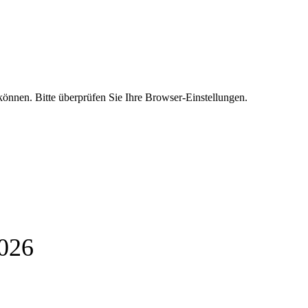
 können. Bitte überprüfen Sie Ihre Browser-Einstellungen.
2026